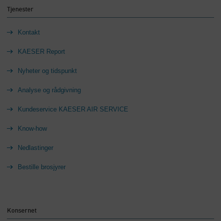
Tjenester
Kontakt
KAESER Report
Nyheter og tidspunkt
Analyse og rådgivning
Kundeservice KAESER AIR SERVICE
Know-how
Nedlastinger
Bestille brosjyrer
Konsernet