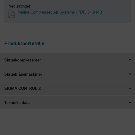
Nedlastinger
Marine Compressed Air Systems
(PDF, 34.9 MB)
Produktportefølje
Skruekompressorer
Skrueblåsemaskiner
SIGMA CONTROL 2
Tekniske data