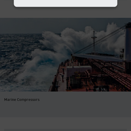
Marine Compressors