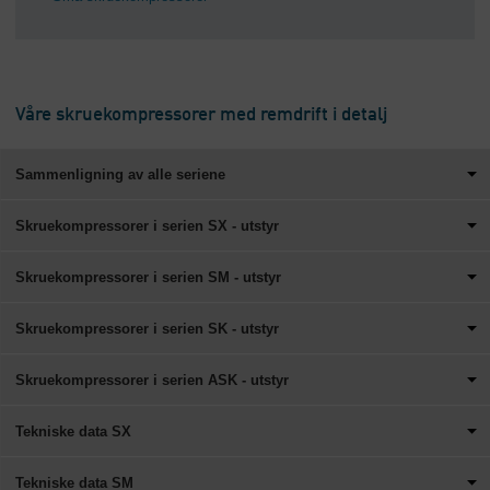
Våre skruekompressorer med remdrift i detalj
Sammenligning av alle seriene
Skruekompressorer i serien SX - utstyr
Skruekompressorer i serien SM - utstyr
Skruekompressorer i serien SK - utstyr
Skruekompressorer i serien ASK - utstyr
Tekniske data SX
Tekniske data SM