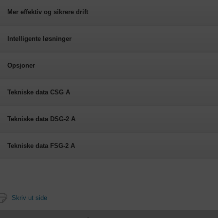
Mer effektiv og sikrere drift
Intelligente løsninger
Opsjoner
Tekniske data CSG A
Tekniske data DSG-2 A
Tekniske data FSG-2 A
Skriv ut side