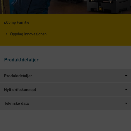
i.Comp Familie
Oppdag innovasjonen
Produktdetaljer
Produktdetaljer
Nytt driftskonsept
Tekniske data