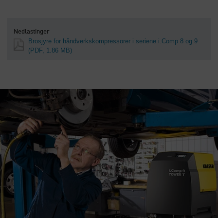
Nedlastinger
Brosjyre for håndverkskompressorer i seriene i.Comp 8 og 9
(PDF, 1.86 MB)